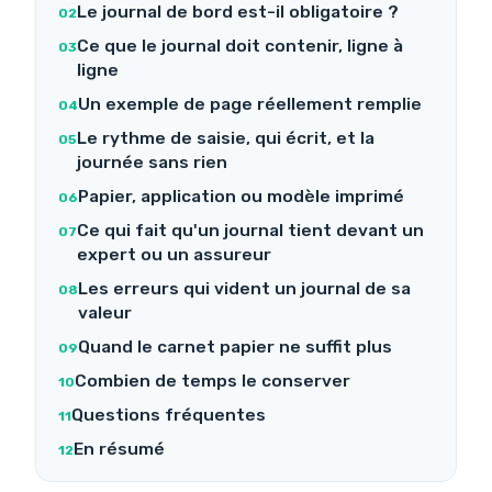
Le journal de bord est-il obligatoire ?
Ce que le journal doit contenir, ligne à
ligne
Un exemple de page réellement remplie
Le rythme de saisie, qui écrit, et la
journée sans rien
Papier, application ou modèle imprimé
Ce qui fait qu'un journal tient devant un
expert ou un assureur
Les erreurs qui vident un journal de sa
valeur
Quand le carnet papier ne suffit plus
Combien de temps le conserver
Questions fréquentes
En résumé