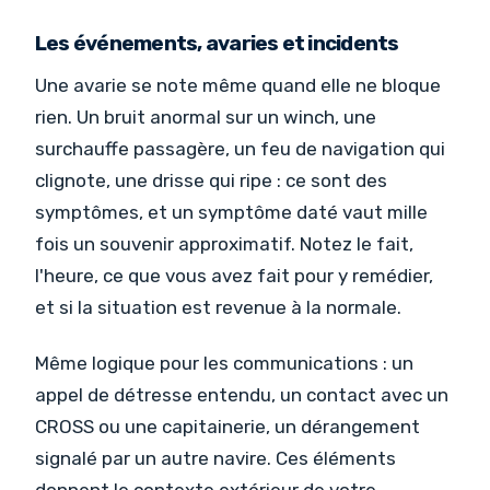
Les événements, avaries et incidents
Une avarie se note même quand elle ne bloque
rien. Un bruit anormal sur un winch, une
surchauffe passagère, un feu de navigation qui
clignote, une drisse qui ripe : ce sont des
symptômes, et un symptôme daté vaut mille
fois un souvenir approximatif. Notez le fait,
l'heure, ce que vous avez fait pour y remédier,
et si la situation est revenue à la normale.
Même logique pour les communications : un
appel de détresse entendu, un contact avec un
CROSS ou une capitainerie, un dérangement
signalé par un autre navire. Ces éléments