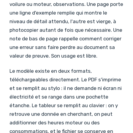
voilure ou moteur, observations. Une page porte
une ligne d'exemple remplie qui montre le
niveau de détail attendu, l'autre est vierge, à
photocopier autant de fois que nécessaire. Une
note de bas de page rappelle comment corriger
une erreur sans faire perdre au document sa
valeur de preuve. Son usage est libre.
Le modèle existe en deux formats,
téléchargeables directement. Le PDF s'imprime
et se remplit au stylo : il ne demande ni écran ni
électricité et se range dans une pochette
étanche. Le tableur se remplit au clavier : on y
retrouve une donnée en cherchant, on peut
additionner des heures moteur ou des
consommations, et le fichier se conserve en