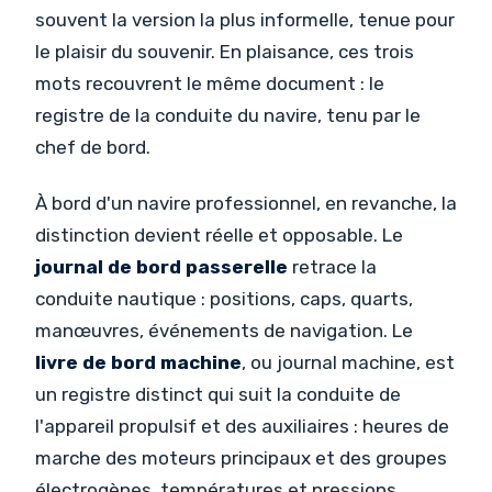
souvent la version la plus informelle, tenue pour
le plaisir du souvenir. En plaisance, ces trois
mots recouvrent le même document : le
registre de la conduite du navire, tenu par le
chef de bord.
À bord d'un navire professionnel, en revanche, la
distinction devient réelle et opposable. Le
journal de bord passerelle
retrace la
conduite nautique : positions, caps, quarts,
manœuvres, événements de navigation. Le
livre de bord machine
, ou journal machine, est
un registre distinct qui suit la conduite de
l'appareil propulsif et des auxiliaires : heures de
marche des moteurs principaux et des groupes
électrogènes, températures et pressions