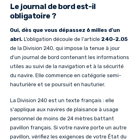
Le journal de bord est-il
obligatoire ?
Oui, dès que vous dépassez 6 milles d'un
abri.
L'obligation découle de l'article
240-2.05
de la Division 240, qui impose la tenue à jour
d'un journal de bord contenant les informations
utiles au suivi de la navigation et à la sécurité
du navire. Elle commence en catégorie semi-
hauturière et se poursuit en hauturier.
La Division 240 est un texte français : elle
s'applique aux navires de plaisance à usage
personnel de moins de 24 mètres battant
pavillon français. Si votre navire porte un autre
pavillon, vérifiez les exigences de votre État du