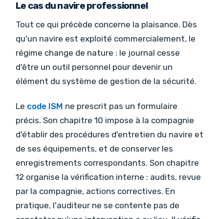
Le cas du navire professionnel
Tout ce qui précède concerne la plaisance. Dès
qu'un navire est exploité commercialement, le
régime change de nature : le journal cesse
d'être un outil personnel pour devenir un
élément du système de gestion de la sécurité.
Le
code ISM
ne prescrit pas un formulaire
précis. Son chapitre 10 impose à la compagnie
d'établir des procédures d'entretien du navire et
de ses équipements, et de conserver les
enregistrements correspondants. Son chapitre
12 organise la vérification interne : audits, revue
par la compagnie, actions correctives. En
pratique, l'auditeur ne se contente pas de