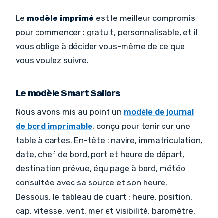
Le
modèle imprimé
est le meilleur compromis
pour commencer : gratuit, personnalisable, et il
vous oblige à décider vous-même de ce que
vous voulez suivre.
Le modèle Smart Sailors
Nous avons mis au point un
modèle de journal
de bord imprimable
, conçu pour tenir sur une
table à cartes. En-tête : navire, immatriculation,
date, chef de bord, port et heure de départ,
destination prévue, équipage à bord, météo
consultée avec sa source et son heure.
Dessous, le tableau de quart : heure, position,
cap, vitesse, vent, mer et visibilité, baromètre,