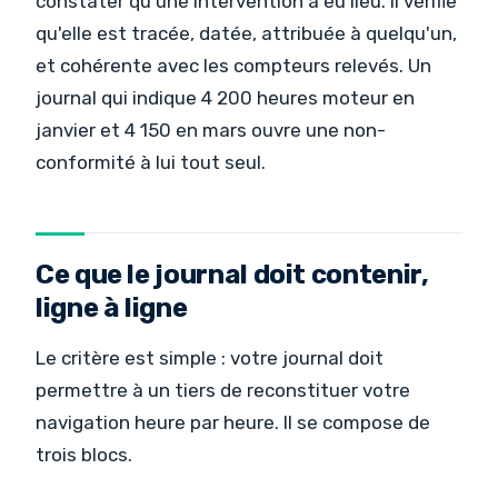
constater qu'une intervention a eu lieu. Il vérifie
qu'elle est tracée, datée, attribuée à quelqu'un,
et cohérente avec les compteurs relevés. Un
journal qui indique 4 200 heures moteur en
janvier et 4 150 en mars ouvre une non-
conformité à lui tout seul.
Ce que le journal doit contenir,
ligne à ligne
Le critère est simple : votre journal doit
permettre à un tiers de reconstituer votre
navigation heure par heure. Il se compose de
trois blocs.