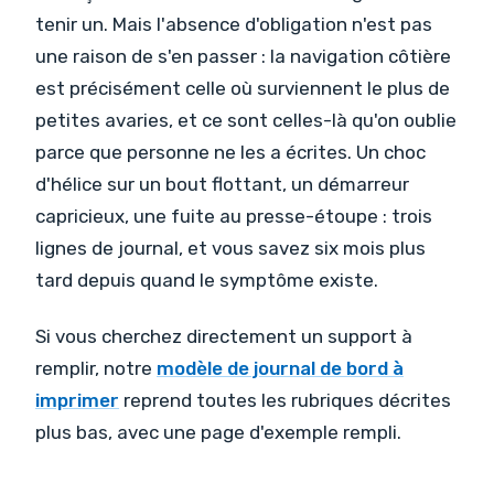
tenir un. Mais l'absence d'obligation n'est pas
une raison de s'en passer : la navigation côtière
est précisément celle où surviennent le plus de
petites avaries, et ce sont celles-là qu'on oublie
parce que personne ne les a écrites. Un choc
d'hélice sur un bout flottant, un démarreur
capricieux, une fuite au presse-étoupe : trois
lignes de journal, et vous savez six mois plus
tard depuis quand le symptôme existe.
Si vous cherchez directement un support à
remplir, notre
modèle de journal de bord à
imprimer
reprend toutes les rubriques décrites
plus bas, avec une page d'exemple rempli.