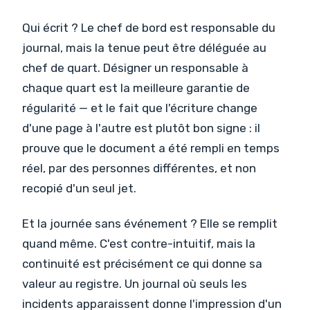
Qui écrit ? Le chef de bord est responsable du
journal, mais la tenue peut être déléguée au
chef de quart. Désigner un responsable à
chaque quart est la meilleure garantie de
régularité — et le fait que l'écriture change
d'une page à l'autre est plutôt bon signe : il
prouve que le document a été rempli en temps
réel, par des personnes différentes, et non
recopié d'un seul jet.
Et la journée sans événement ? Elle se remplit
quand même. C'est contre-intuitif, mais la
continuité est précisément ce qui donne sa
valeur au registre. Un journal où seuls les
incidents apparaissent donne l'impression d'un