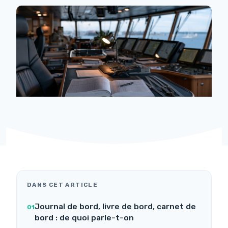
DANS CET ARTICLE
Journal de bord, livre de bord, carnet de
bord : de quoi parle-t-on