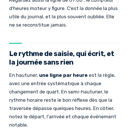
Regardez aussi la ligne de 07:00 : le compteur
d'heures moteur y figure. C'est la donnée la plus
utile du journal, et la plus souvent oubliée. Elle
ne se reconstitue jamais.
Le rythme de saisie, qui écrit, et
la journée sans rien
En hauturier,
une ligne par heure
est la règle,
avec une entrée systématique à chaque
changement de quart. En semi-hauturier, le
rythme horaire reste le bon réflexe dès que la
traversée dépasse quelques heures. En côtier,
notez le départ, l'arrivée et chaque événement
notable.