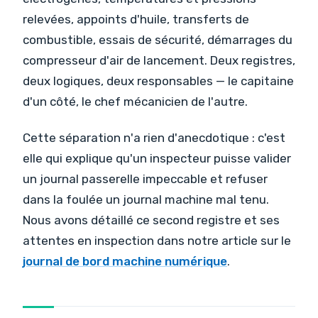
relevées, appoints d'huile, transferts de
combustible, essais de sécurité, démarrages du
compresseur d'air de lancement. Deux registres,
deux logiques, deux responsables — le capitaine
d'un côté, le chef mécanicien de l'autre.
Cette séparation n'a rien d'anecdotique : c'est
elle qui explique qu'un inspecteur puisse valider
un journal passerelle impeccable et refuser
dans la foulée un journal machine mal tenu.
Nous avons détaillé ce second registre et ses
attentes en inspection dans notre article sur le
journal de bord machine numérique
.