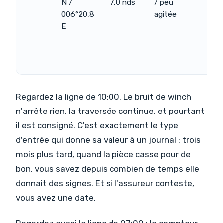
N /
7,0 nds
/ peu
006°20,8
agitée
E
Regardez la ligne de 10:00. Le bruit de winch
n'arrête rien, la traversée continue, et pourtant
il est consigné. C'est exactement le type
d'entrée qui donne sa valeur à un journal : trois
mois plus tard, quand la pièce casse pour de
bon, vous savez depuis combien de temps elle
donnait des signes. Et si l'assureur conteste,
vous avez une date.