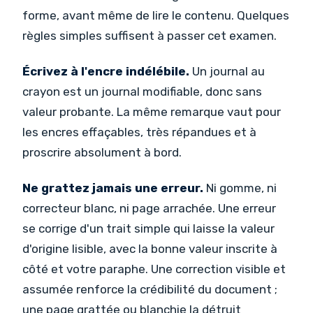
forme, avant même de lire le contenu. Quelques
règles simples suffisent à passer cet examen.
Écrivez à l'encre indélébile.
Un journal au
crayon est un journal modifiable, donc sans
valeur probante. La même remarque vaut pour
les encres effaçables, très répandues et à
proscrire absolument à bord.
Ne grattez jamais une erreur.
Ni gomme, ni
correcteur blanc, ni page arrachée. Une erreur
se corrige d'un trait simple qui laisse la valeur
d'origine lisible, avec la bonne valeur inscrite à
côté et votre paraphe. Une correction visible et
assumée renforce la crédibilité du document ;
une page grattée ou blanchie la détruit