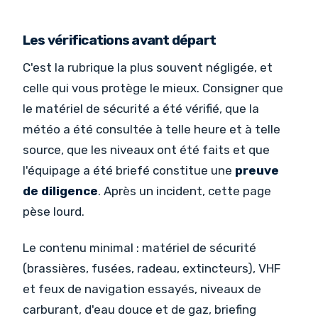
Les vérifications avant départ
C'est la rubrique la plus souvent négligée, et
celle qui vous protège le mieux. Consigner que
le matériel de sécurité a été vérifié, que la
météo a été consultée à telle heure et à telle
source, que les niveaux ont été faits et que
l'équipage a été briefé constitue une
preuve
de diligence
. Après un incident, cette page
pèse lourd.
Le contenu minimal : matériel de sécurité
(brassières, fusées, radeau, extincteurs), VHF
et feux de navigation essayés, niveaux de
carburant, d'eau douce et de gaz, briefing