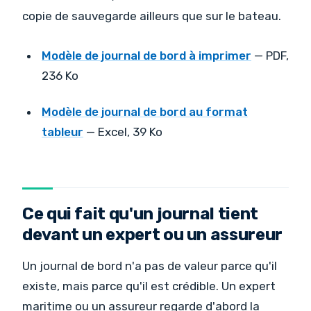
copie de sauvegarde ailleurs que sur le bateau.
Modèle de journal de bord à imprimer
— PDF,
236 Ko
Modèle de journal de bord au format
tableur
— Excel, 39 Ko
Ce qui fait qu'un journal tient
devant un expert ou un assureur
Un journal de bord n'a pas de valeur parce qu'il
existe, mais parce qu'il est crédible. Un expert
maritime ou un assureur regarde d'abord la