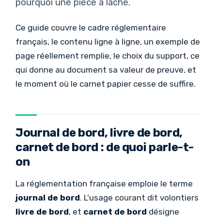
pourquoi une pièce a lâché.
Ce guide couvre le cadre réglementaire
français, le contenu ligne à ligne, un exemple de
page réellement remplie, le choix du support, ce
qui donne au document sa valeur de preuve, et
le moment où le carnet papier cesse de suffire.
Journal de bord, livre de bord,
carnet de bord : de quoi parle-t-
on
La réglementation française emploie le terme
journal de bord
. L'usage courant dit volontiers
livre de bord
, et
carnet de bord
désigne