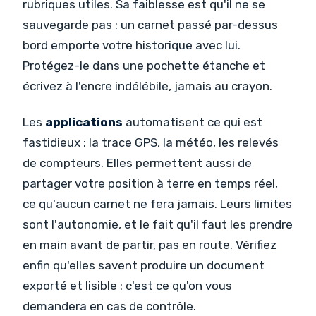
rubriques utiles. Sa faiblesse est qu'il ne se
sauvegarde pas : un carnet passé par-dessus
bord emporte votre historique avec lui.
Protégez-le dans une pochette étanche et
écrivez à l'encre indélébile, jamais au crayon.
Les
applications
automatisent ce qui est
fastidieux : la trace GPS, la météo, les relevés
de compteurs. Elles permettent aussi de
partager votre position à terre en temps réel,
ce qu'aucun carnet ne fera jamais. Leurs limites
sont l'autonomie, et le fait qu'il faut les prendre
en main avant de partir, pas en route. Vérifiez
enfin qu'elles savent produire un document
exporté et lisible : c'est ce qu'on vous
demandera en cas de contrôle.