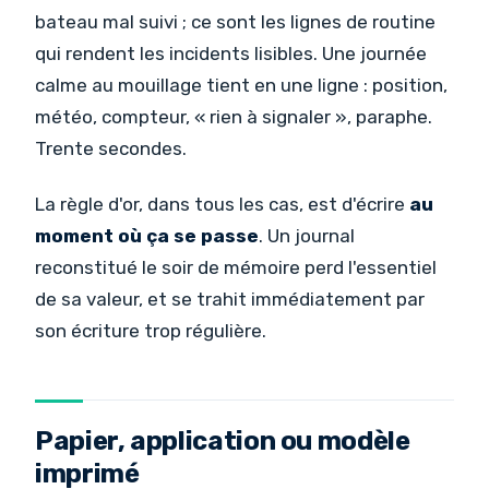
bateau mal suivi ; ce sont les lignes de routine
qui rendent les incidents lisibles. Une journée
calme au mouillage tient en une ligne : position,
météo, compteur, « rien à signaler », paraphe.
Trente secondes.
La règle d'or, dans tous les cas, est d'écrire
au
moment où ça se passe
. Un journal
reconstitué le soir de mémoire perd l'essentiel
de sa valeur, et se trahit immédiatement par
son écriture trop régulière.
Papier, application ou modèle
imprimé