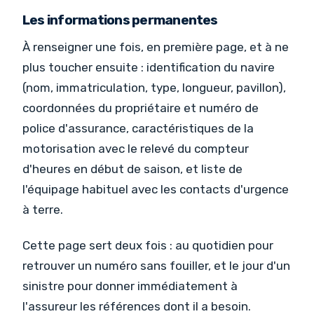
Les informations permanentes
À renseigner une fois, en première page, et à ne
plus toucher ensuite : identification du navire
(nom, immatriculation, type, longueur, pavillon),
coordonnées du propriétaire et numéro de
police d'assurance, caractéristiques de la
motorisation avec le relevé du compteur
d'heures en début de saison, et liste de
l'équipage habituel avec les contacts d'urgence
à terre.
Cette page sert deux fois : au quotidien pour
retrouver un numéro sans fouiller, et le jour d'un
sinistre pour donner immédiatement à
l'assureur les références dont il a besoin.