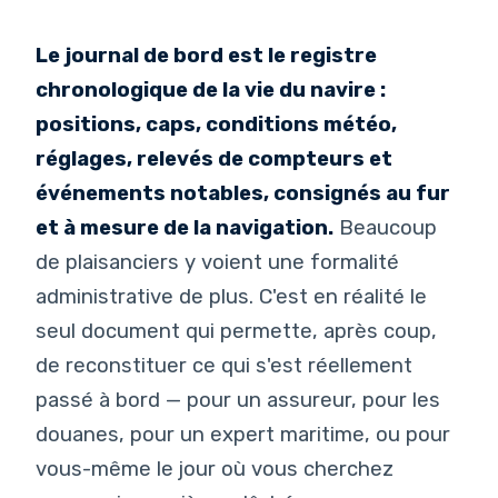
Le journal de bord est le registre
chronologique de la vie du navire :
positions, caps, conditions météo,
réglages, relevés de compteurs et
événements notables, consignés au fur
et à mesure de la navigation.
Beaucoup
de plaisanciers y voient une formalité
administrative de plus. C'est en réalité le
seul document qui permette, après coup,
de reconstituer ce qui s'est réellement
passé à bord — pour un assureur, pour les
douanes, pour un expert maritime, ou pour
vous-même le jour où vous cherchez