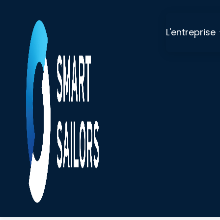
L'entreprise