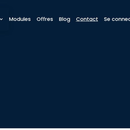
Modules
Offres
Blog
Contact
Se connec